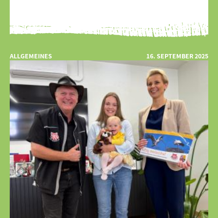
ALLGEMEINES
16. SEPTEMBER 2025