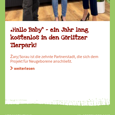
„Hallo Baby“ – ein Jahr lang
kostenlos in den Görlitzer
Tierpark!
Żary/Sorau ist die zehnte Partnerstadt, die sich dem
Projekt für Neugeborene anschließt.
weiterlesen