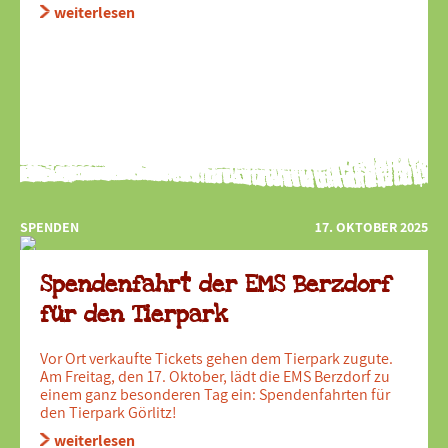
weiterlesen
SPENDEN
17. OKTOBER 2025
Spendenfahrt der EMS Berzdorf
für den Tierpark
Vor Ort verkaufte Tickets gehen dem Tierpark zugute.
Am Freitag, den 17. Oktober, lädt die EMS Berzdorf zu
einem ganz besonderen Tag ein: Spendenfahrten für
den Tierpark Görlitz!
weiterlesen