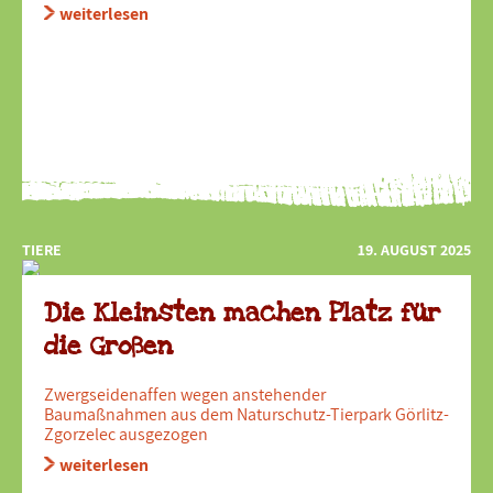
weiterlesen
TIERE
19. AUGUST 2025
Die Kleinsten machen Platz für
die Großen
Zwergseidenaffen wegen anstehender
Baumaßnahmen aus dem Naturschutz-Tierpark Görlitz-
Zgorzelec ausgezogen
weiterlesen