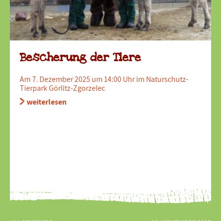
Bescherung der Tiere
Am 7. Dezember 2025 um 14:00 Uhr im Naturschutz-
Tierpark Görlitz-Zgorzelec
weiterlesen