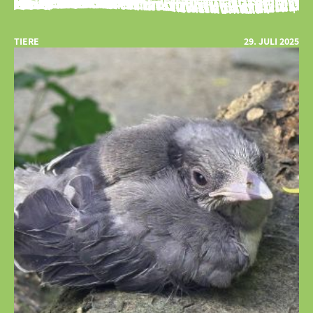
TIERE
29. JULI 2025