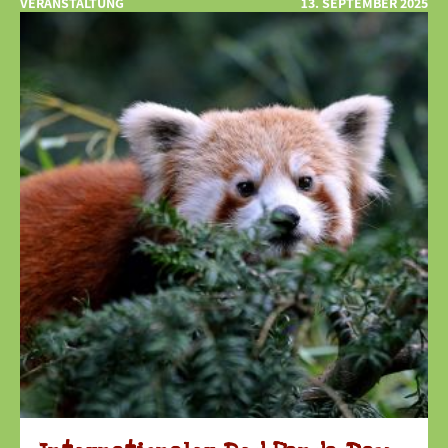
VERANSTALTUNG
13. SEPTEMBER 2025