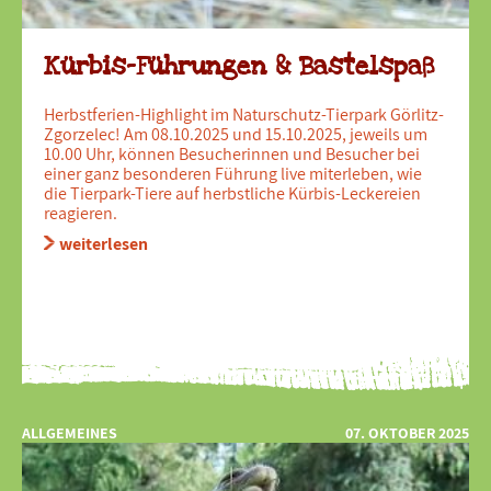
Kürbis-Führungen & Bastelspaß
Herbstferien-Highlight im Naturschutz-Tierpark Görlitz-
Zgorzelec! Am 08.10.2025 und 15.10.2025, jeweils um
10.00 Uhr, können Besucherinnen und Besucher bei
einer ganz besonderen Führung live miterleben, wie
die Tierpark-Tiere auf herbstliche Kürbis-Leckereien
reagieren.
weiterlesen
ALLGEMEINES
07. OKTOBER 2025