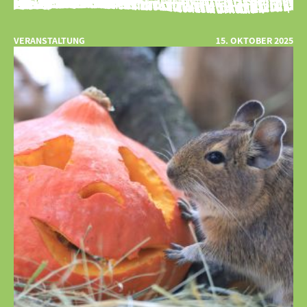
VERANSTALTUNG
15. OKTOBER 2025