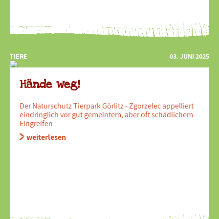
TIERE
03. JUNI 2025
Hände weg!
Der Naturschutz Tierpark Görlitz - Zgorzelec appelliert
eindringlich vor gut gemeintem, aber oft schädlichem
Eingreifen
weiterlesen