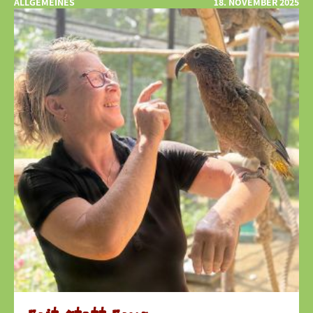
ALLGEMEINES
18. NOVEMBER 2025