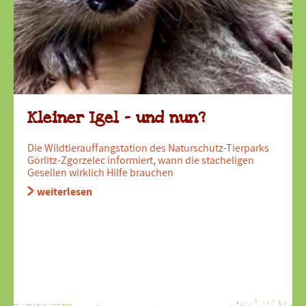
Kleiner Igel - und nun?
Die Wildtierauffangstation des Naturschutz-Tierparks
Görlitz-Zgorzelec informiert, wann die stacheligen
Gesellen wirklich Hilfe brauchen
weiterlesen