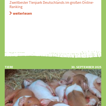
Zweitbester Tierpark Deutschlands im großen Online-
Ranking
weiterlesen
TIERE
30. SEPTEMBER 2025