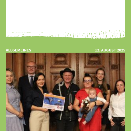
ALLGEMEINES
12. AUGUST 2025