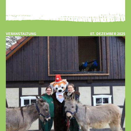
VERANSTALTUNG
07. DEZEMBER 2025