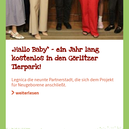
„Hallo Baby“ – ein Jahr lang
kostenlos in den Görlitzer
Tierpark!
Legnica die neunte Partnerstadt, die sich dem Projekt
für Neugeborene anschließt.
weiterlesen