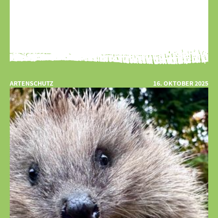
ARTENSCHUTZ
16. OKTOBER 2025