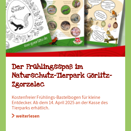
Der Frühlingsspaß im
Naturschutz-Tierpark Görlitz-
Zgorzelec
Kostenfreier Frühlings-Bastelbogen für kleine
Entdecker. Ab dem 14. April 2025 an der Kasse des
Tierparks erhätlich.
weiterlesen