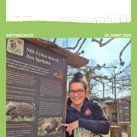
ARTENSCHUTZ
25. MÄRZ 2025