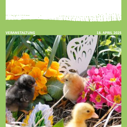
VERANSTALTUNG
18. APRIL 2025