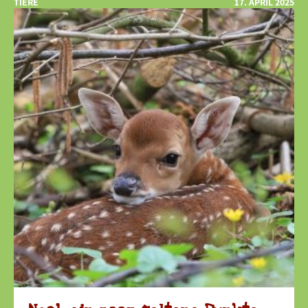
TIERE
17. APRIL 2025