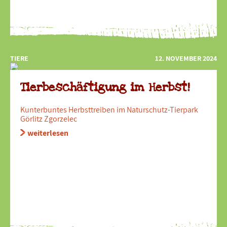
TIERE
12. NOVEMBER 2024
Tierbeschäftigung im Herbst!
Kunterbuntes Herbsttreiben im Naturschutz-Tierpark
Görlitz Zgorzelec
weiterlesen