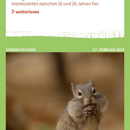
Interessierten zwischen 16 und 26 Jahren frei.
weiterlesen
VERANSTALTUNG
17. FEBRUAR 2025