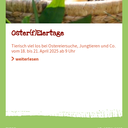
Oster(f)Eiertage
Tierisch viel los bei Ostereiersuche, Jungtieren und Co.
vom 18. bis 21. April 2025 ab 9 Uhr
weiterlesen