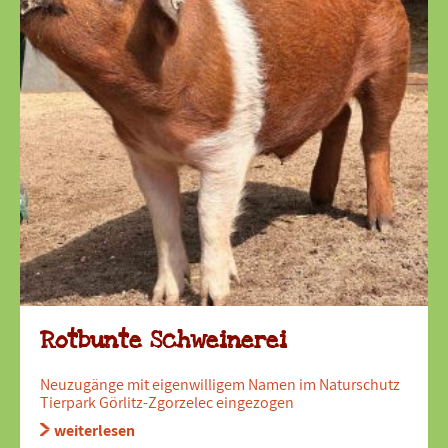
Rotbunte Schweinerei
Neuzugänge mit eigenwilligem Namen im Naturschutz
Tierpark Görlitz-Zgorzelec eingezogen
weiterlesen