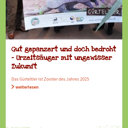
Gut gepanzert und doch bedroht
– Urzeitsäuger mit ungewisser
Zukunft
Das Gürteltier ist Zootier des Jahres 2025
weiterlesen