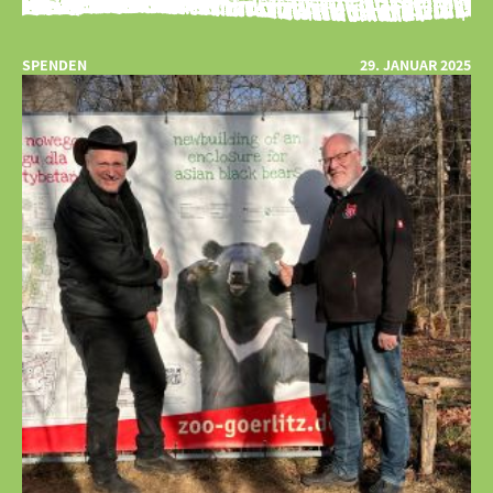
SPENDEN
29. JANUAR 2025