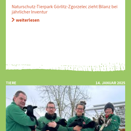
Naturschutz-Tierpark Görlitz-Zgorzelec zieht Bilanz bei
jährlicher Inventur
weiterlesen
TIERE
14. JANUAR 2025