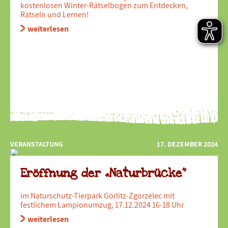
kostenlosen Winter-Rätselbogen zum Entdecken,
Rätseln und Lernen!
weiterlesen
VERANSTALTUNG
17. DEZEMBER 2024
Eröffnung der „Naturbrücke“
im Naturschutz-Tierpark Görlitz-Zgorzelec mit
festlichem Lampionumzug, 17.12.2024 16-18 Uhr
weiterlesen