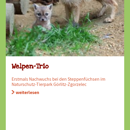
Welpen-Trio
Erstmals Nachwuchs bei den Steppenfüchsen im
Naturschutz-Tierpark Görlitz-Zgorzelec
weiterlesen