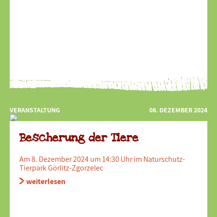
VERANSTALTUNG
08. DEZEMBER 2024
Bescherung der Tiere
Am 8. Dezember 2024 um 14:30 Uhr im Naturschutz-
Tierpark Görlitz-Zgorzelec
weiterlesen