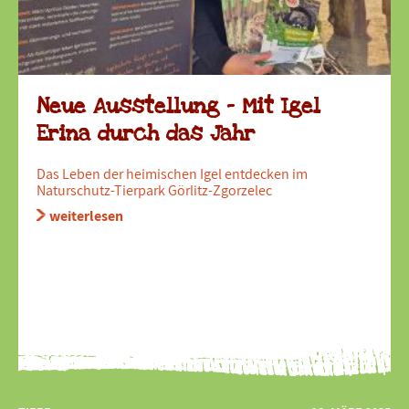
Neue Ausstellung – Mit Igel
Erina durch das Jahr
Das Leben der heimischen Igel entdecken im
Naturschutz-Tierpark Görlitz-Zgorzelec
weiterlesen