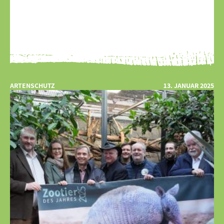
ARTENSCHUTZ
13. JANUAR 2025