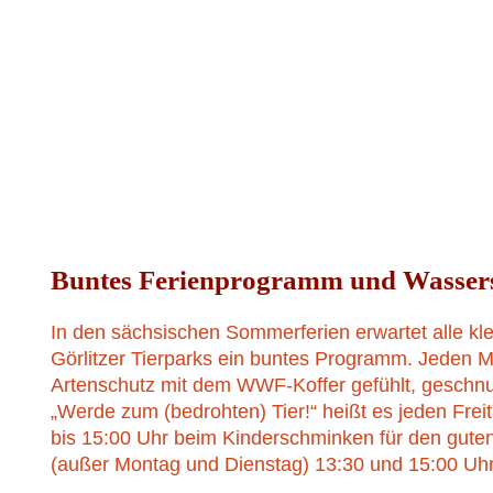
Buntes Ferienprogramm und Wasser
In den sächsischen Sommerferien erwartet alle k
Görlitzer Tierparks ein buntes Programm. Jeden M
Artenschutz mit dem WWF-Koffer gefühlt, geschnu
„Werde zum (bedrohten) Tier!“ heißt es jeden Frei
bis 15:00 Uhr beim Kinderschminken für den gute
(außer Montag und Dienstag) 13:30 und 15:00 Uhr 