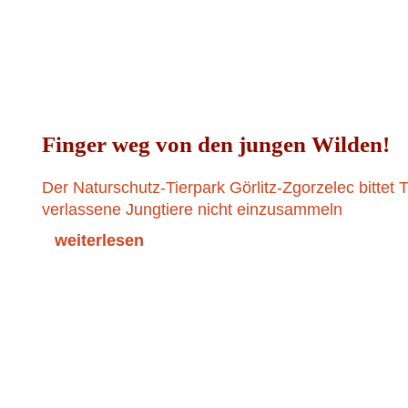
Finger weg von den jungen Wilden!
Der Naturschutz-Tierpark Görlitz-Zgorzelec bittet 
verlassene Jungtiere nicht einzusammeln
weiterlesen