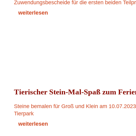
Zuwendungsbescheide für die ersten beiden Teilpr
weiterlesen
Tierischer Stein-Mal-Spaß zum Ferie
Steine bemalen für Groß und Klein am 10.07.2023 
Tierpark
weiterlesen