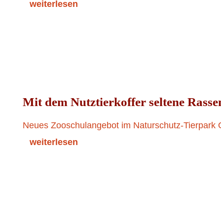
weiterlesen
Mit dem Nutztierkoffer seltene Rasse
Neues Zooschulangebot im Naturschutz-Tierpark G
weiterlesen