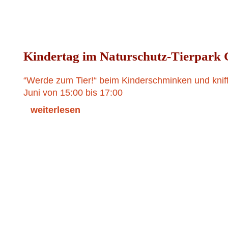
Kindertag im Naturschutz-Tierpark G
“Werde zum Tier!“ beim Kinderschminken und knif
Juni von 15:00 bis 17:00
weiterlesen