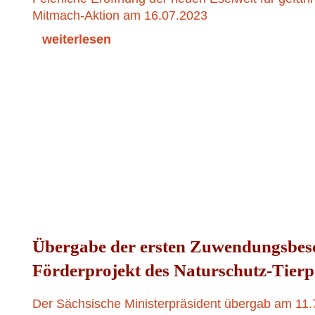
Mitmach-Aktion am 16.07.2023
weiterlesen
Übergabe der ersten Zuwendungsbesc
Förderprojekt des Naturschutz-Tierp
Der Sächsische Ministerpräsident übergab am 11.