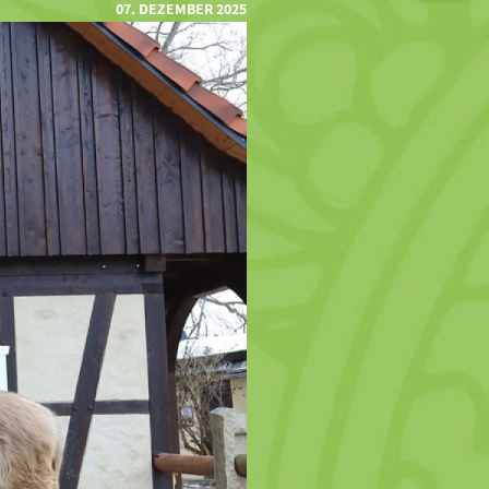
07. DEZEMBER 2025