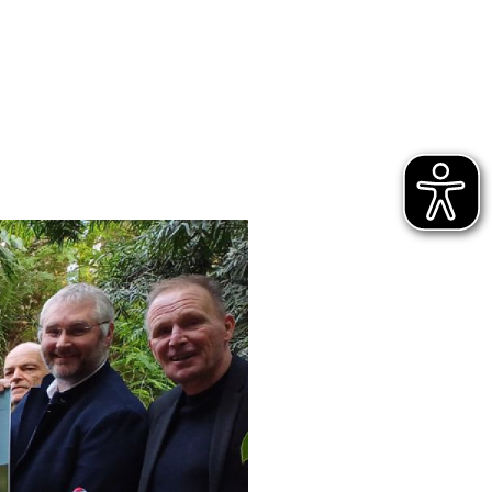
s 2026
21. JANUAR 2026