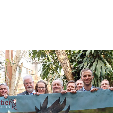
er des Jahre