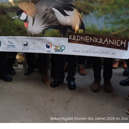
Bekanntgabe Zootier des Jahres 2026 im Zoo D