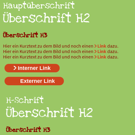
Hauptüberschrift
Überschrift H2
Überschrift H3
Hier ein Kurztext zu dem Bild und noch einen
Link
dazu.
Hier ein Kurztext zu dem Bild und noch einen
Link
dazu.
Hier ein Kurztext zu dem Bild und noch einen
Link
dazu.
Interner Link
Externer Link
H-Schrift
Überschrift H2
Überschrift H3