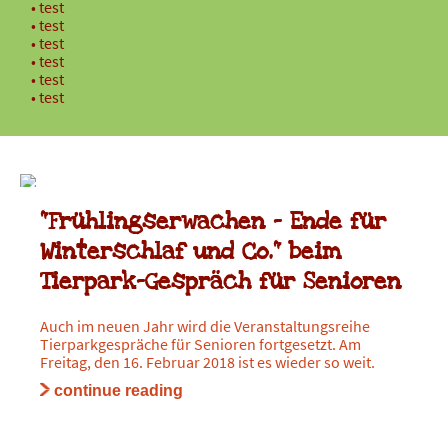
test
test
test
test
test
test
ZOOSCHULE
23. APRIL 2018
"Frühlingserwachen - Ende für
Winterschlaf und Co." beim
Tierpark-Gespräch für Senioren
Auch im neuen Jahr wird die Veranstaltungsreihe
Tierparkgespräche für Senioren fortgesetzt. Am
Freitag, den 16. Februar 2018 ist es wieder so weit.
continue reading