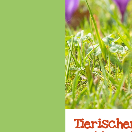
Tierische