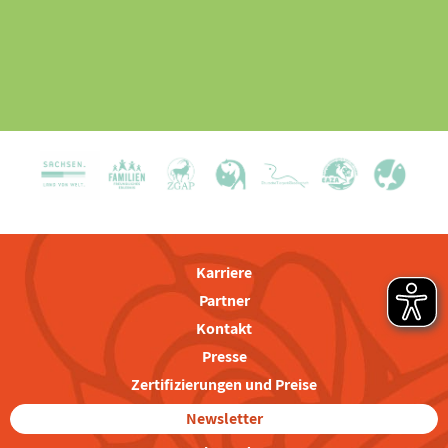
Karriere
Partner
Kontakt
Presse
Zertifizierungen und Preise
Newsletter