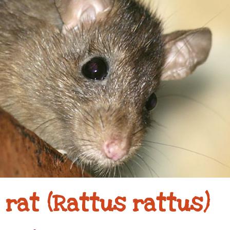
rat (Rattus rattus)