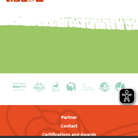
Partner
Contact
Certifications and Awards