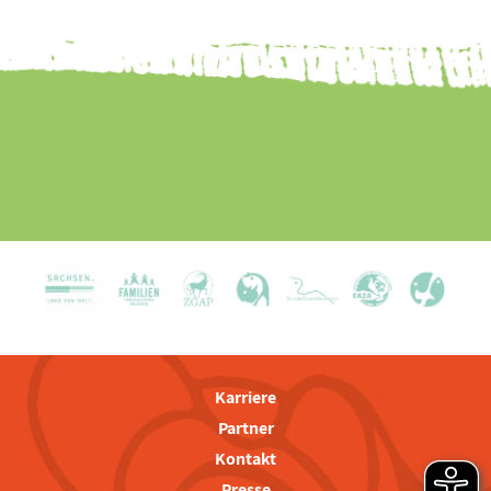
Karriere
Partner
Kontakt
Presse