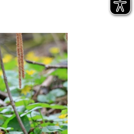
03. MÄRZ 2026