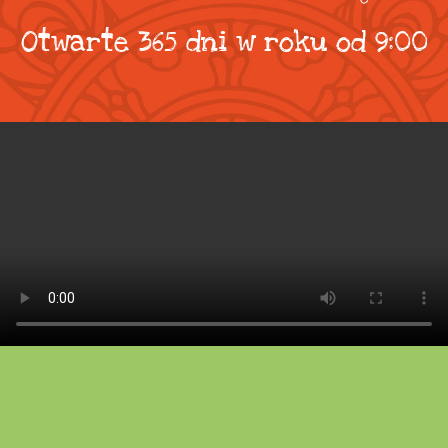
Otwarte 365 dni w roku od 9:00