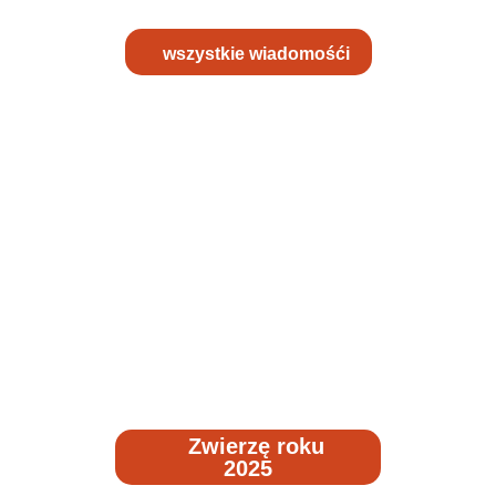
wszystkie wiadomośći
Zwierzę roku
2025