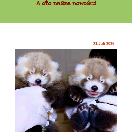
A oto nasze nowości
21.Juli 2026