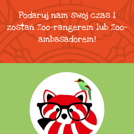
Podaruj nam swój czas i
zostań Zoo-rangerem lub Zoo-
ambasadorem!