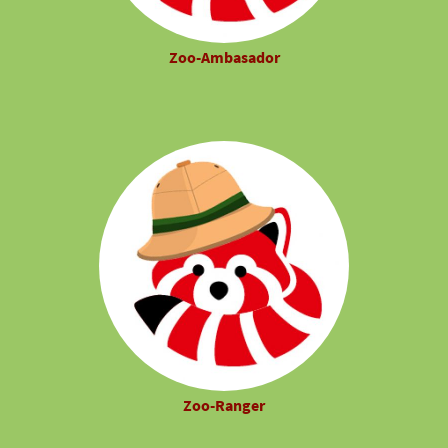
Zoo-Ambasador
Zoo-Ranger