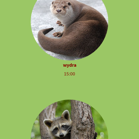
wydra
15:00