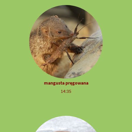
mangusta pręgowana
14:35