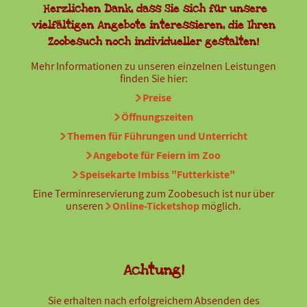
Herzlichen Dank, dass Sie sich für unsere
vielfältigen Angebote interessieren, die Ihren
Zoobesuch noch individueller gestalten!
Mehr Informationen zu unseren einzelnen Leistungen
finden Sie hier:
Preise
Öffnungszeiten
Themen für Führungen und Unterricht
Angebote für Feiern im Zoo
Speisekarte Imbiss "Futterkiste"
Eine Terminreservierung zum Zoobesuch ist nur über
unseren
Online-Ticketshop
möglich.
Achtung!
Sie erhalten nach erfolgreichem Absenden des