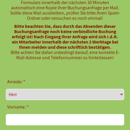
Formulars innerhalb der nächsten 30 Minuten
automatisch eine Kopie Ihrer Buchungsanfrage per Mail.
Sollte diese Mail ausbleiben, prüfen Sie bitte Ihren Spam-
Ordner oder versuchen es noch einmal!
Bitte beachten Sie, dass durch das Absenden dieser
Buchungsanfrage noch keine verbindliche Buchung
erfolgt ist! Nach Eingang Ihrer Anfrage wird sich i.d.R.
ein Mitarbeiter innerhalb der nächsten 2 Werktage bei
Ihnen melden und diese schriftlich bestätigen.
Bitte achten Sie daher unbedingt darauf, eine korrekte E-
Mail-Adresse und Telefonnummer zu hinterlassen!
Anrede: *
Vorname: *