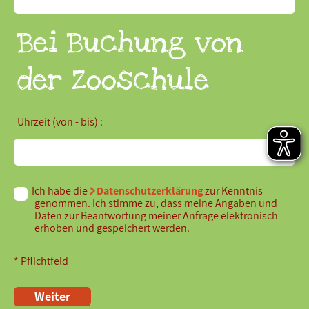
Bei Buchung von
der Zooschule
Uhrzeit (von - bis) :
Ich habe die
Datenschutzerklärung
zur Kenntnis
genommen. Ich stimme zu, dass meine Angaben und
Daten zur Beantwortung meiner Anfrage elektronisch
erhoben und gespeichert werden.
* Pflichtfeld