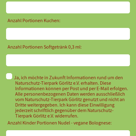
Anzahl Portionen Kuchen:
Anzahl Portionen Softgetränk 0,3 ml:
Ja, ich möchte in Zukunft Informationen rund um den
Naturschutz-Tierpark Görlitz e.V. erhalten. Diese
Informationen können per Post und per E-Mail erfolgen.
Alle personenbezogenen Daten werden ausschließlich
vom Naturschutz-Tierpark Görlitz genutzt und nicht an
Dritte weitergegeben. Ich kann diese Einwilligung
jederzeit schriftlich gegenüber dem Naturschutz-
Tierpark Görlitz e.V. widerrufen.
Anzahl Kinder Portionen Nudel - vegane Bolognese: