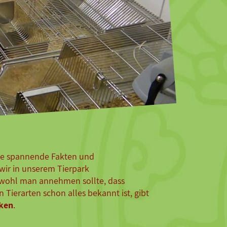
ere spannende Fakten und
r in unserem Tierpark
wohl man annehmen sollte, dass
Tierarten schon alles bekannt ist, gibt
ken
.