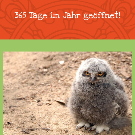
365 Tage im Jahr geöffnet!