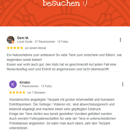
besuchen :)