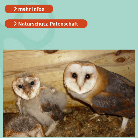
mehr Infos
Naturschutz-Patenschaft