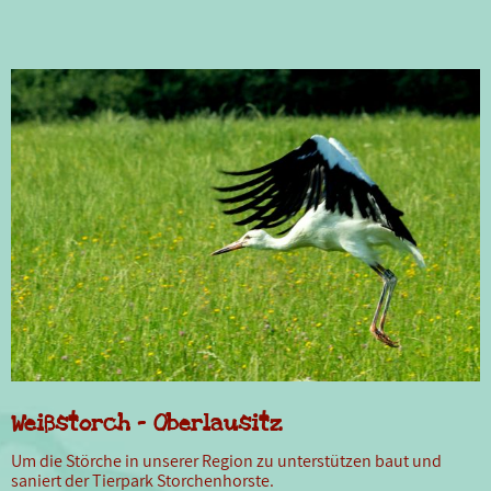
Weißstorch - Oberlausitz
Um die Störche in unserer Region zu unterstützen baut und
saniert der Tierpark Storchenhorste.