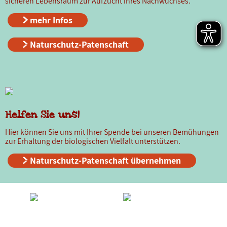
sicheren Lebensraum zur Aufzucht ihres Nachwuchses.
mehr Infos
Naturschutz-Patenschaft
Helfen Sie uns!
Hier können Sie uns mit Ihrer Spende bei unseren Bemühungen
zur Erhaltung der biologischen Vielfalt unterstützen.
Naturschutz-Patenschaft übernehmen