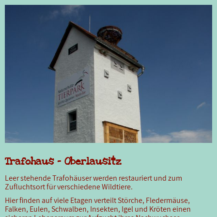
Trafohaus - Oberlausitz
Leer stehende Trafohäuser werden restauriert und zum
Zufluchtsort für verschiedene Wildtiere.
Hier finden auf viele Etagen verteilt Störche, Fledermäuse,
Falken, Eulen, Schwalben, Insekten, Igel und Kröten einen