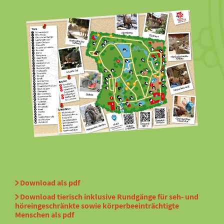
Download als pdf
Download tierisch inklusive Rundgänge für seh- und
höreingeschränkte sowie körperbeeinträchtigte
Menschen als pdf