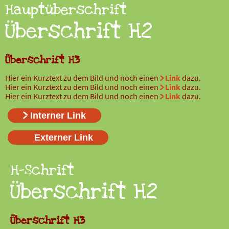
Hauptüberschrift
Überschrift H2
Überschrift H3
Hier ein Kurztext zu dem Bild und noch einen
Link
dazu.
Hier ein Kurztext zu dem Bild und noch einen
Link
dazu.
Hier ein Kurztext zu dem Bild und noch einen
Link
dazu.
Interner Link
Externer Link
H-Schrift
Überschrift H2
Überschrift H3