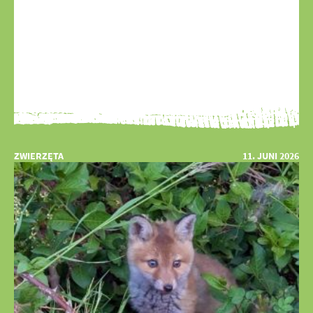
ZWIERZĘTA
11. JUNI 2026