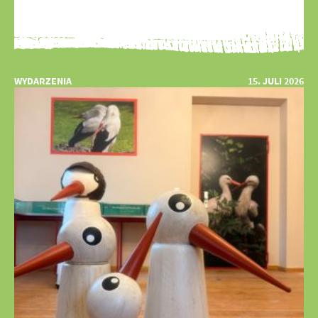
WYDARZENIA
15. JULI 2026