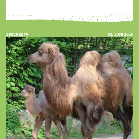
ZWIERZĘTA
02. JUNI 2026