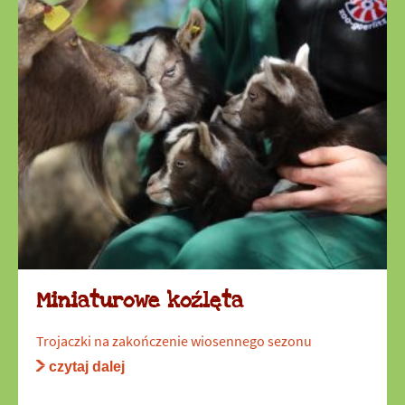
Miniaturowe koźlęta
Trojaczki na zakończenie wiosennego sezonu
czytaj dalej