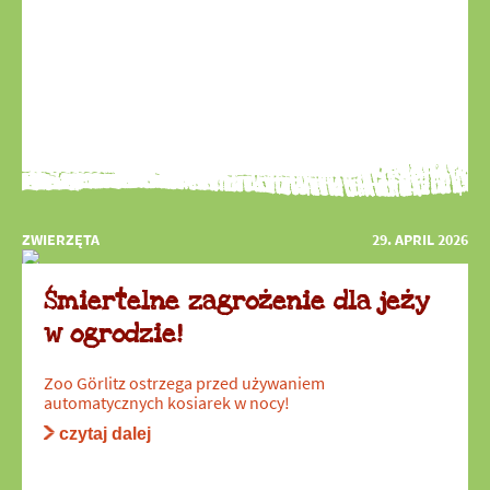
ZWIERZĘTA
29. APRIL 2026
Śmiertelne zagrożenie dla jeży
w ogrodzie!
Zoo Görlitz ostrzega przed używaniem
automatycznych kosiarek w nocy!
czytaj dalej