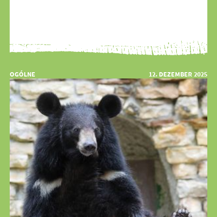
OGÓLNE
12. DEZEMBER 2025