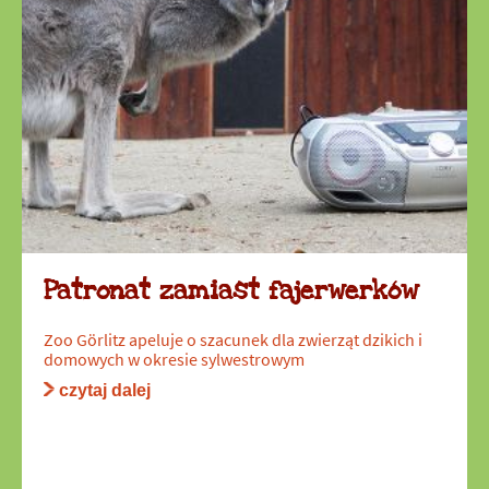
Patronat zamiast fajerwerków
Zoo Görlitz apeluje o szacunek dla zwierząt dzikich i
domowych w okresie sylwestrowym
czytaj dalej