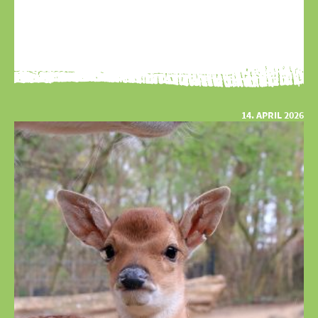
14. APRIL 2026