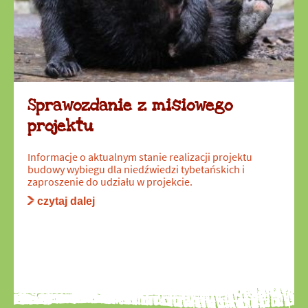
Sprawozdanie z misiowego
projektu
Informacje o aktualnym stanie realizacji projektu
budowy wybiegu dla niedźwiedzi tybetańskich i
zaproszenie do udziału w projekcie.
czytaj dalej