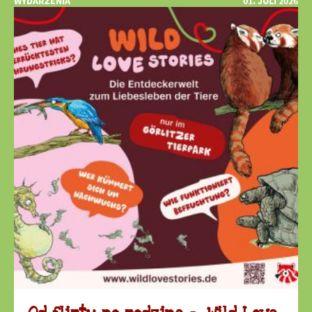
WYDARZENIA
01. JULI 2026