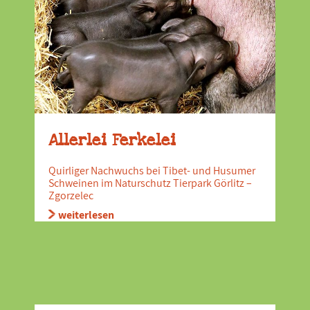
Allerlei Ferkelei
Quirliger Nachwuchs bei Tibet- und Husumer
Schweinen im Naturschutz Tierpark Görlitz –
Zgorzelec
weiterlesen