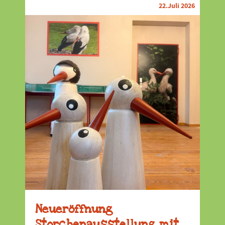
22.Juli 2026
Neueröffnung
Storchenausstellung mit