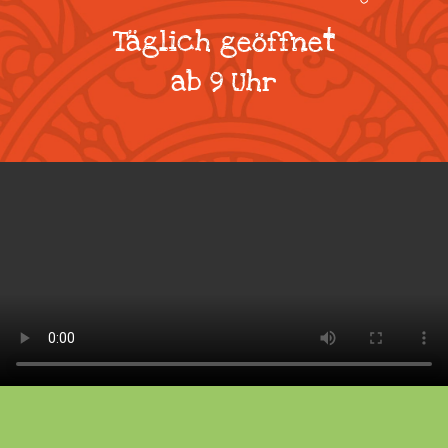
Täglich geöffnet
ab 9 Uhr