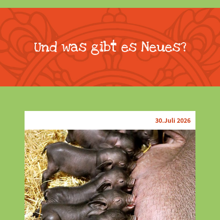
Und was gibt es Neues?
30.Juli 2026