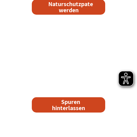
Naturschutzpate
werden
Spuren
hinterlassen