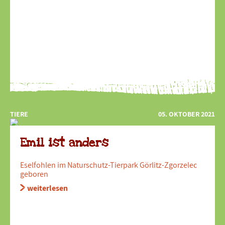
TIERE
05. OKTOBER 2021
Emil ist anders
Eselfohlen im Naturschutz-Tierpark Görlitz-Zgorzelec
geboren
weiterlesen