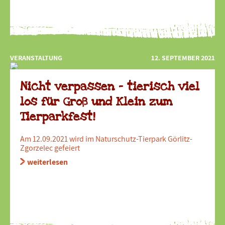
VERANSTALTUNG
12. SEPTEMBER 2021
Nicht verpassen - tierisch viel
los für Groß und Klein zum
Tierparkfest!
Am 12.09.2021 wird im Naturschutz-Tierpark Görlitz-
Zgorzelec gefeiert
weiterlesen