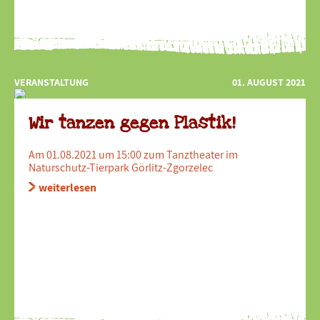
VERANSTALTUNG
01. AUGUST 2021
Wir tanzen gegen Plastik!
Am 01.08.2021 um 15:00 zum Tanztheater im
Naturschutz-Tierpark Görlitz-Zgorzelec
weiterlesen