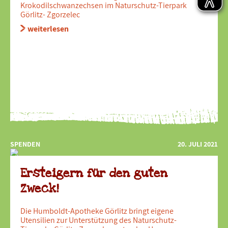
Krokodilschwanzechsen im Naturschutz-Tierpark
Görlitz- Zgorzelec
weiterlesen
SPENDEN
20. JULI 2021
Ersteigern für den guten
Zweck!
Die Humboldt-Apotheke Görlitz bringt eigene
Utensilien zur Unterstützung des Naturschutz-