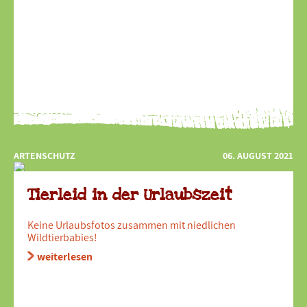
ARTENSCHUTZ
06. AUGUST 2021
Tierleid in der Urlaubszeit
Keine Urlaubsfotos zusammen mit niedlichen
Wildtierbabies!
weiterlesen