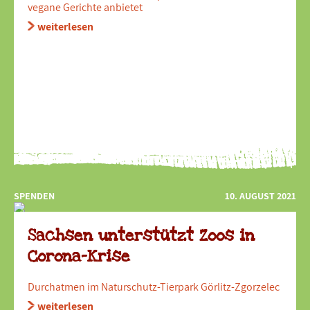
vegane Gerichte anbietet
weiterlesen
SPENDEN
10. AUGUST 2021
Sachsen unterstützt Zoos in
Corona-Krise
Durchatmen im Naturschutz-Tierpark Görlitz-Zgorzelec
weiterlesen