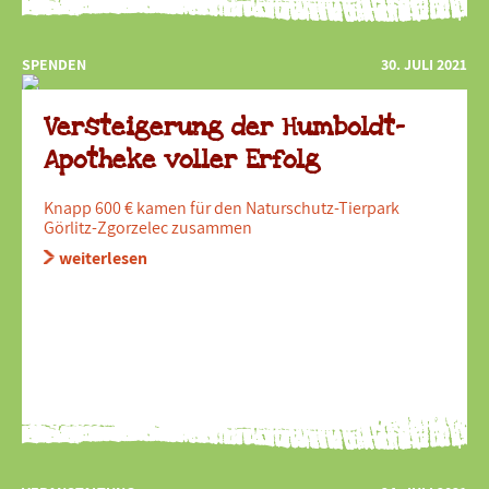
SPENDEN
30. JULI 2021
Versteigerung der Humboldt-
Apotheke voller Erfolg
Knapp 600 € kamen für den Naturschutz-Tierpark
Görlitz-Zgorzelec zusammen
weiterlesen