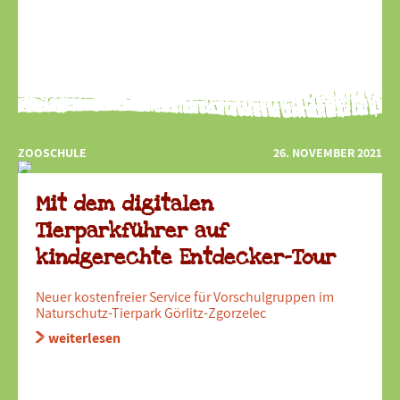
ZOOSCHULE
26. NOVEMBER 2021
Mit dem digitalen
Tierparkführer auf
kindgerechte Entdecker-Tour
Neuer kostenfreier Service für Vorschulgruppen im
Naturschutz-Tierpark Görlitz-Zgorzelec
weiterlesen