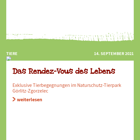
TIERE
14. SEPTEMBER 2021
Das Rendez-Vous des Lebens
Exklusive Tierbegegnungen im Naturschutz-Tierpark
Görlitz-Zgorzelec
weiterlesen