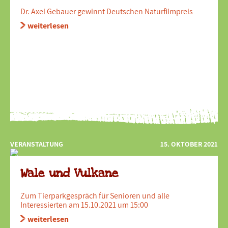
Dr. Axel Gebauer gewinnt Deutschen Naturfilmpreis
weiterlesen
VERANSTALTUNG
15. OKTOBER 2021
Wale und Vulkane
Zum Tierparkgespräch für Senioren und alle
Interessierten am 15.10.2021 um 15:00
weiterlesen