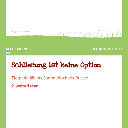
ALLGEMEINES
03. AUGUST 2021
Schließung ist keine Option
Tierpark fällt ins Sommerloch der Presse
weiterlesen