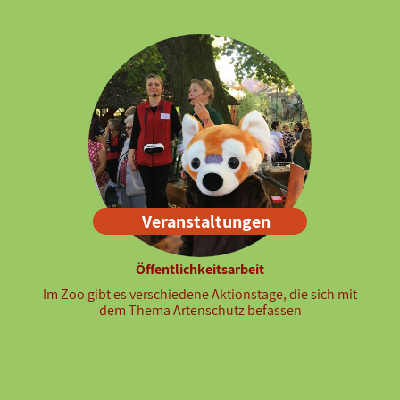
Veranstaltungen
Öffentlichkeitsarbeit
Im Zoo gibt es verschiedene Aktionstage, die sich mit
dem Thema Artenschutz befassen