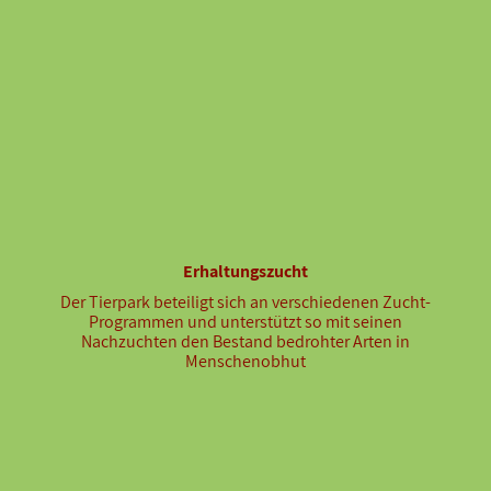
Erhaltungszucht
Der Tierpark beteiligt sich an verschiedenen Zucht-
Programmen und unterstützt so mit seinen
Nachzuchten den Bestand bedrohter Arten in
Menschenobhut