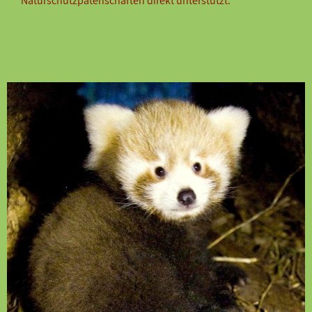
Naturschutzpatenschaften direkt unterstützt.