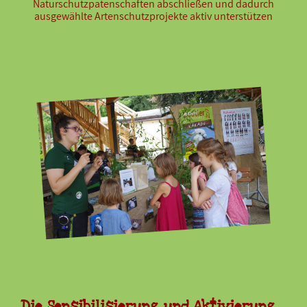
Naturschutzpatenschaften abschließen und dadurch
ausgewählte Artenschutzprojekte aktiv unterstützen
Die Sensibilisierung und Aktivierung