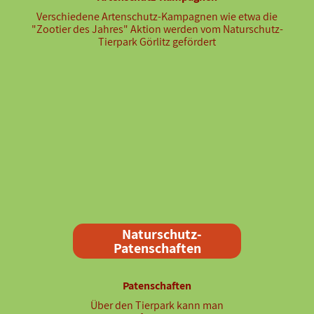
Verschiedene Artenschutz-Kampagnen wie etwa die
"Zootier des Jahres" Aktion werden vom Naturschutz-
Tierpark Görlitz gefördert
Naturschutz-
Patenschaften
Patenschaften
Über den Tierpark kann man