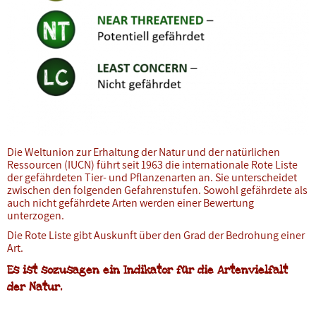
Die Weltunion zur Erhaltung der Natur und der natürlichen
Ressourcen (IUCN) führt seit 1963 die internationale Rote Liste
der gefährdeten Tier- und Pflanzenarten an. Sie unterscheidet
zwischen den folgenden Gefahrenstufen. Sowohl gefährdete als
auch nicht gefährdete Arten werden einer Bewertung
unterzogen.
Die Rote Liste gibt Auskunft über den Grad der Bedrohung einer
Art.
Es ist sozusagen ein Indikator für die Artenvielfalt
der Natur.