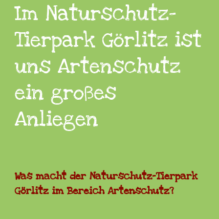
Im Naturschutz-
Tierpark Görlitz ist
uns Artenschutz
ein großes
Anliegen
Was macht der Naturschutz-Tierpark
Görlitz im Bereich Artenschutz?