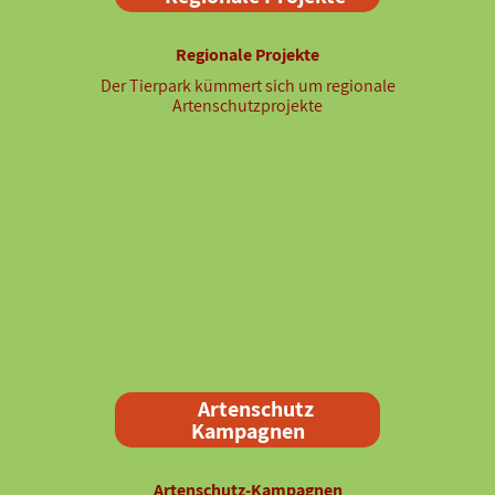
Regionale Projekte
Der Tierpark kümmert sich um regionale
Artenschutzprojekte
Artenschutz
Kampagnen
Artenschutz-Kampagnen