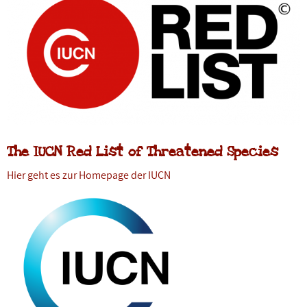
The IUCN Red List of Threatened Species
Hier geht es zur Homepage der IUCN