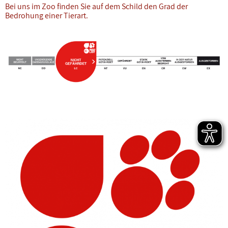
Bei uns im Zoo finden Sie auf dem Schild den Grad der
Bedrohung einer Tierart.