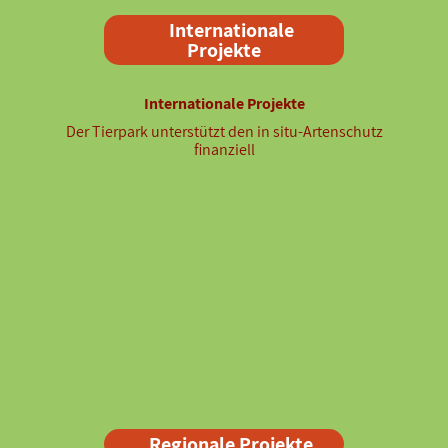
Internationale
Projekte
Internationale Projekte
Der Tierpark unterstützt den in situ-Artenschutz
finanziell
Regionale Projekte