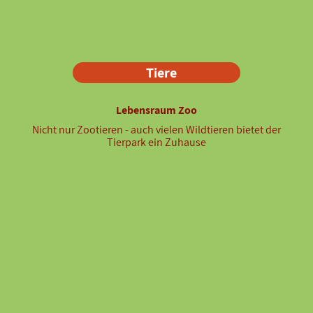
Tiere
Lebensraum Zoo
Nicht nur Zootieren - auch vielen Wildtieren bietet der
Tierpark ein Zuhause