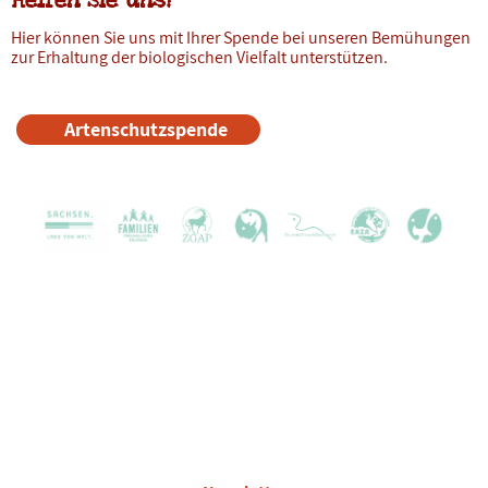
Helfen Sie uns!
Hier können Sie uns mit Ihrer Spende bei unseren Bemühungen
zur Erhaltung der biologischen Vielfalt unterstützen.
Artenschutzspende
Karriere
Partner
Kontakt
Presse
Zertifizierungen und Preise