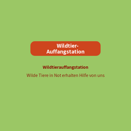
Wildtier-
Auffangstation
Wildtierauffangstation
Wilde Tiere in Not erhalten Hilfe von uns