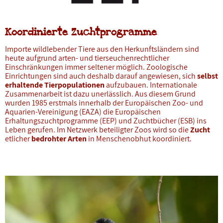
Koordinierte Zuchtprogramme
Importe wildlebender Tiere aus den Herkunftsländern sind
heute aufgrund arten- und tierseuchenrechtlicher
Einschränkungen immer seltener möglich. Zoologische
Einrichtungen sind auch deshalb darauf angewiesen, sich
selbst
erhaltende Tierpopulationen
aufzubauen. Internationale
Zusammenarbeit ist dazu unerlässlich. Aus diesem Grund
wurden 1985 erstmals innerhalb der Europäischen Zoo- und
Aquarien-Vereinigung (EAZA) die Europäischen
Erhaltungszuchtprogramme (EEP) und Zuchtbücher (ESB) ins
Leben gerufen. Im Netzwerk beteiligter Zoos wird so die
Zucht
etlicher
bedrohter Arten
in Menschenobhut koordiniert.