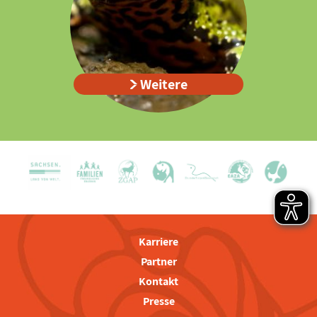
Weitere
Karriere
Partner
Kontakt
Presse