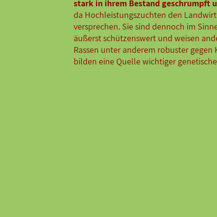
stark in ihrem Bestand geschrumpft u
da Hochleistungszuchten den Landwirt
versprechen. Sie sind dennoch im Sinne
äußerst schützenswert und weisen ander
Rassen unter anderem robuster gegen
bilden eine Quelle wichtiger genetisch