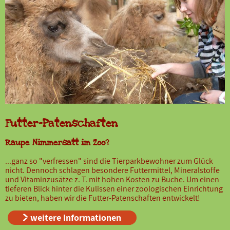
Futter-Patenschaften
Raupe Nimmersatt im Zoo?
...ganz so "verfressen" sind die Tierparkbewohner zum Glück
nicht. Dennoch schlagen besondere Futtermittel, Mineralstoffe
und Vitaminzusätze z. T. mit hohen Kosten zu Buche. Um einen
tieferen Blick hinter die Kulissen einer zoologischen Einrichtung
zu bieten, haben wir die Futter-Patenschaften entwickelt!
weitere Informationen