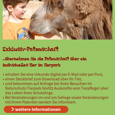
Exklusiv-Patenschaft
...übernehmen Sie die Patenschaft über ein
individuelles Tier im Tierpark
erhalten Sie eine Urkunde digital per E-Mail oder per Post,
einen Steckbrief zum Download über ihr Tier,
und bekommen auf Anfrage bei ihren Besuchen im
Naturschutz-Tierpark Görlitz Auskünfte vom Tierpfleger über
das Leben Ihres Schützlings.
Bei Veränderungen im und am Gehege sowie Veränderungen
mit Ihrem Patentier werden Sie informiert.
weitere Informationen