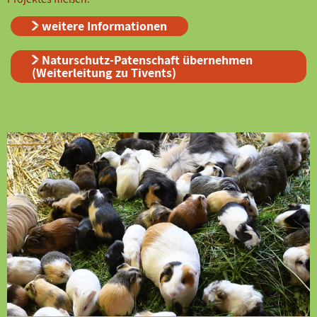
weitere Informationen
Naturschutz-Patenschaft übernehmen
(Weiterleitung zu Tivents)