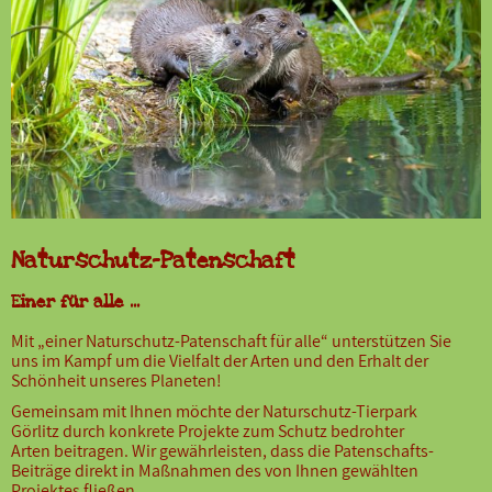
Naturschutz-Patenschaft
Einer für alle ...
Mit „einer Naturschutz-Patenschaft für alle“ unterstützen Sie
uns im Kampf um die Vielfalt der Arten und den Erhalt der
Schönheit unseres Planeten!
Gemeinsam mit Ihnen möchte der Naturschutz-Tierpark
Görlitz durch konkrete Projekte zum Schutz bedrohter
Arten beitragen. Wir gewährleisten, dass die Patenschafts-
Beiträge direkt in Maßnahmen des von Ihnen gewählten
Projektes fließen.