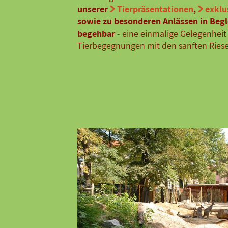
unserer
Tierpräsentationen
,
exklu
sowie zu besonderen Anlässen in Beg
begehbar
- eine einmalige Gelegenheit
Tierbegegnungen mit den sanften Ries